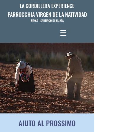
LA CORDILLERA EXPERIENCE
PARROCCHIA VIRGEN DE LA NATIVIDAD
PEÑAS - SANTIAGO DE HUATA
AIUTO AL PROSSIMO