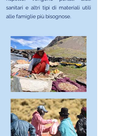
sanitari e altri tipi di materiali utili
alle famiglie più bisognose.