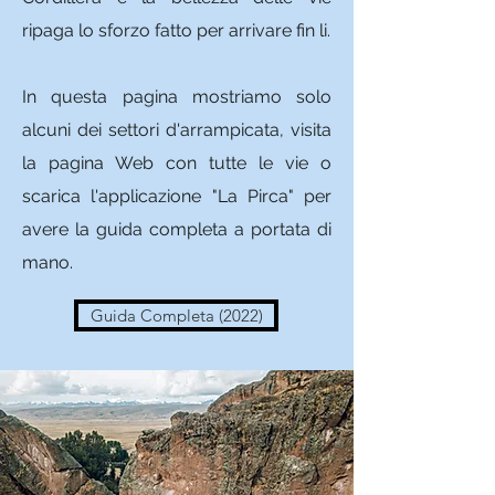
ripaga lo sforzo fatto per arrivare fin li.
In questa pagina mostriamo solo
alcuni dei settori d'arrampicata, visita
la pagina Web con tutte le vie o
scarica l'applicazione "La Pirca" per
avere la guida completa a portata di
mano.
Guida Completa (2022)