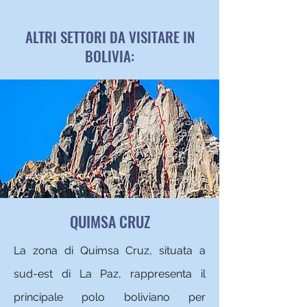
ALTRI SETTORI DA VISITARE IN
BOLIVIA:
QUIMSA CRUZ
La zona di Quimsa Cruz, situata a
sud-est di La Paz, rappresenta il
principale polo boliviano per