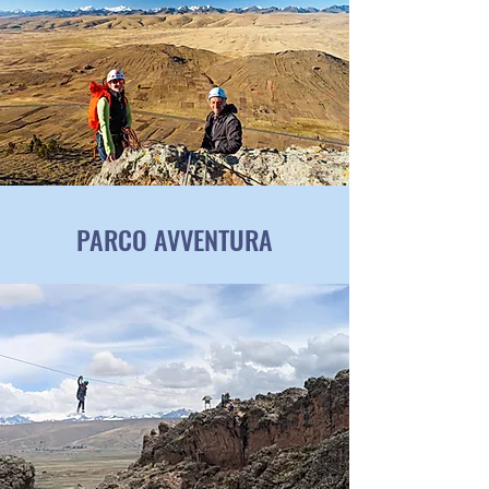
PARCO AVVENTURA