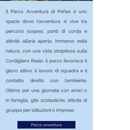
Il Parco Avventura di Peñas è uno
spazio dove l'avventura si vive tra
percorsi sospesi, ponti di corda e
attività all’aria aperta. Immerso nella
natura, con una vista strepitosa sulla
Cordigliera Reale, il parco favorisce il
gioco attivo, il lavoro di squadra e il
contatto diretto con l’ambiente.
Ottimo per una giornata con amici o
in famiglia, gite scolastiche, attività di
gruppo per istituzioni o imprese.
Parco avventura