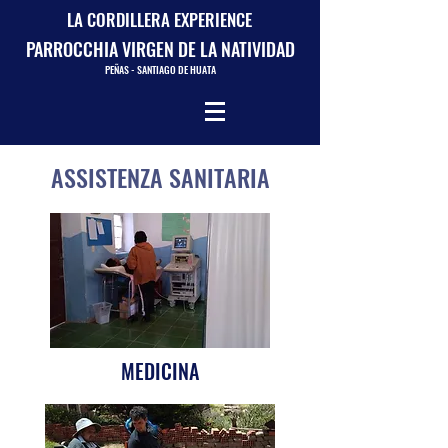
LA CORDILLERA EXPERIENCE
PARROCCHIA VIRGEN DE LA NATIVIDAD
PEÑAS - SANTIAGO DE HUATA
ASSISTENZA SANITARIA
MEDICINA