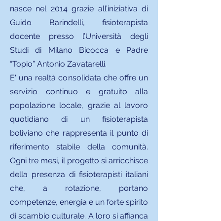
nasce nel 2014 grazie all’iniziativa di
Guido Barindelli, fisioterapista
docente presso l’Università degli
Studi di Milano Bicocca e Padre
“Topio” Antonio Zavatarelli.
E' una realtà consolidata che offre un
servizio continuo e gratuito alla
popolazione locale, grazie al lavoro
quotidiano di un fisioterapista
boliviano che rappresenta il punto di
riferimento stabile della comunità.
Ogni tre mesi, il progetto si arricchisce
della presenza di fisioterapisti italiani
che, a rotazione, portano
competenze, energia e un forte spirito
di scambio culturale. A loro si affianca