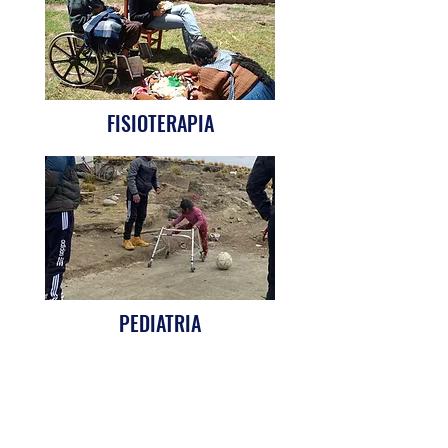
FISIOTERAPIA
PEDIATRIA