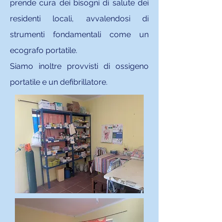
prende cura dei bisogni di salute dei
residenti locali, avvalendosi di
strumenti fondamentali come un
ecografo portatile.
Siamo inoltre provvisti di ossigeno
portatile e un defibrillatore.