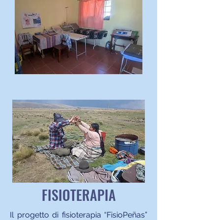
FISIOTERAPIA
Il progetto di fisioterapia “FisioPeñas”