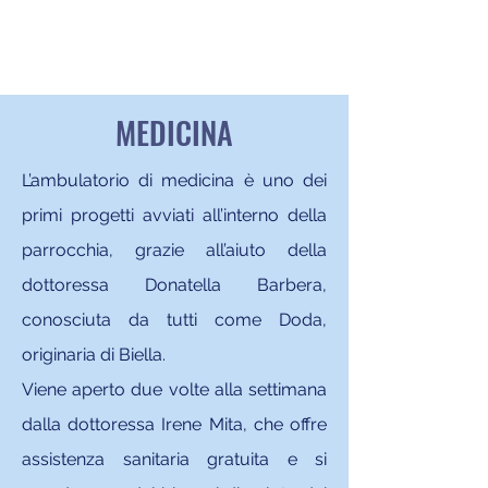
MEDICINA
L’ambulatorio di medicina è uno dei
primi progetti avviati all’interno della
parrocchia, grazie all’aiuto della
dottoressa Donatella Barbera,
conosciuta da tutti come Doda,
originaria di Biella.
Viene aperto due volte alla settimana
dalla dottoressa Irene Mita, che offre
assistenza sanitaria gratuita e si