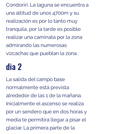
Condoriri. La laguna se encuentra a
una altitud de unos 4700m y su
realización es por lo tanto muy
tranquila, por la tarde es posible
realizar una caminata por la zona
admirando las numerosas
vizcachas que pueblan la zona.
dia 2
La salida del campo base
normalmente está prevista
alrededor de las 1 de la mañana.
Inicialmente el ascenso se realiza
por un sendero que en dos horas y
media te permitirá llegar a pisar el
glaciar. La primera parte de la