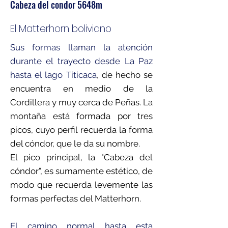
Cabeza del condor 5648m
El Matterhorn boliviano
Sus formas llaman la atención
durante el trayecto desde La Paz
hasta el lago Titicaca
, de hecho se
encuentra en medio de la
Cordillera y muy cerca de Peñas. La
montaña está formada por tres
picos, cuyo perfil recuerda la forma
del cóndor, que le da su nombre.
El pico principal, la "Cabeza del
cóndor", es sumamente estético, de
modo que recuerda levemente las
formas perfectas del Matterhorn.
El camino normal hasta esta