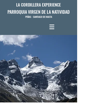
LA CORDILLERA EXPERIENCE
PARROQUIA VIRGEN DE LA NATIVIDAD
PEÑAS - SANTIAGO DE HAUTA