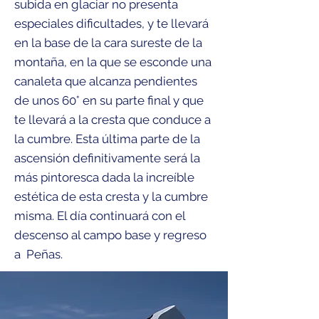
subida en glaciar no presenta
especiales dificultades, y te llevará
en la base de la cara sureste de la
montaña, en la que se esconde una
canaleta que alcanza pendientes
de unos 60° en su parte final y que
te llevará a la cresta que conduce a
la cumbre. Esta última parte de la
ascensión definitivamente será la
más pintoresca dada la increíble
estética de esta cresta y la cumbre
misma.
El día continuará con el
descenso al campo base y regreso
a
Peñas.