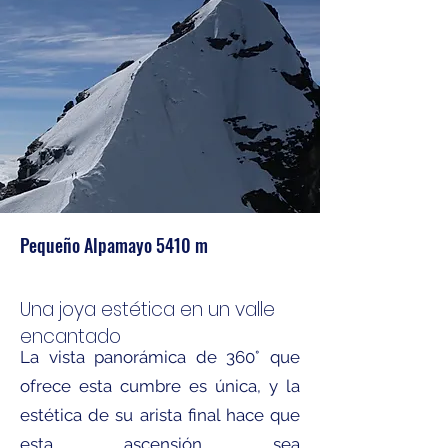
Pequeño Alpamayo 5410 m
Una joya estética en un valle
encantado
La vista panorámica de 360° que
ofrece esta cumbre es única, y la
estética de su arista final hace que
esta ascensión sea