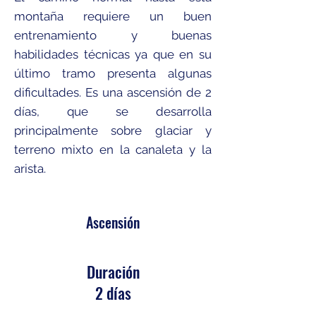
montaña requiere un buen
entrenamiento y buenas
habilidades técnicas ya que en su
último tramo presenta algunas
dificultades. Es una ascensión de 2
días, que se desarrolla
principalmente sobre glaciar y
terreno mixto en la canaleta y la
arista.
Ascensión
Duración
2 d
ía
s