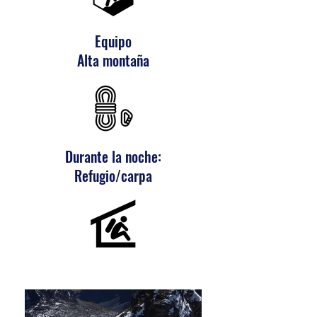
Equipo
Alta montaña
Durante la noche:
Refugio/carpa