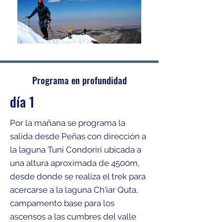
Programa en profundidad
día 1
Por la mañana se programa la
salida desde Peñas con dirección a
la laguna Tuni Condoriri ubicada a
una altura aproximada de 4500m,
desde donde se realiza el trek para
acercarse a la laguna Ch'iar Quta,
campamento base para los
ascensos a las cumbres del valle