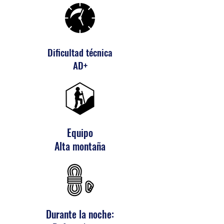
Dificultad técnica
AD+
Equipo
Alta montaña
Durante la noche: