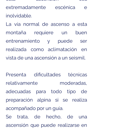
extremadamente escénica e
inolvidable.
La vía normal de ascenso a esta
montaña requiere un buen
entrenamiento y puede ser
realizada como aclimatación en
vista de una ascensión a un seismil.
Presenta dificultades técnicas
relativamente moderadas,
adecuadas para todo tipo de
preparación alpina si se realiza
acompañado por un guía.
Se trata, de hecho, de una
ascensión que puede realizarse en