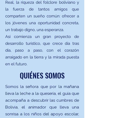
Real, la riqueza del folclore boliviano y
la fuerza de tantos amigos que
comparten un sueño común: ofrecer a
los jóvenes una oportunidad concreta,
un trabajo digno, una esperanza.
Así comienza un gran proyecto de
desarrollo turístico, que crece día tras
día, paso a paso, con el corazón
arraigado en la tierra y la mirada puesta
en el futuro.
QUIÉNES SOMOS
Somos la señora que por la mañana
lleva la leche a la quesería, el guía que
acompaña a descubrir las cumbres de
Bolivia, el animador que lleva una
sonrisa a los niños del apoyo escolar,