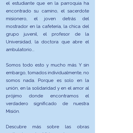
el estudiante que en la parroquia ha
encontrado su camino, el sacerdote
misionero, el joven detrás del
mostrador en la cafetería, la chica del
grupo juvenil, el profesor de la
Universidad, la doctora que abre el
ambulatorio...
Somos todo esto y mucho más. Y sin
embargo, tomados individualmente, no
somos nada. Porque es solo en la
unión, en la solidaridad y en el amor al
prójimo donde encontramos el
verdadero significado de nuestra
Misión.
Descubre más sobre las obras