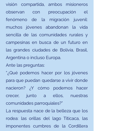
visión compartida, ambos misioneros
observan con preocupación el
fenómeno de la migración juvenil:
muchos jóvenes abandonan la vida
sencilla de las comunidades rurales y
campesinas en busca de un futuro en
las grandes ciudades de Bolivia, Brasil,
Argentina o incluso Europa.
Ante las preguntas:
“¿Qué podemos hacer por los jóvenes
para que puedan quedarse a vivir donde
nacieron? ¿Y cómo podemos hacer
crecer, junto a ellos, nuestras
comunidades parroquiales?”
La respuesta nace de la belleza que los
rodea: las orillas del lago Titicaca, las
imponentes cumbres de la Cordillera