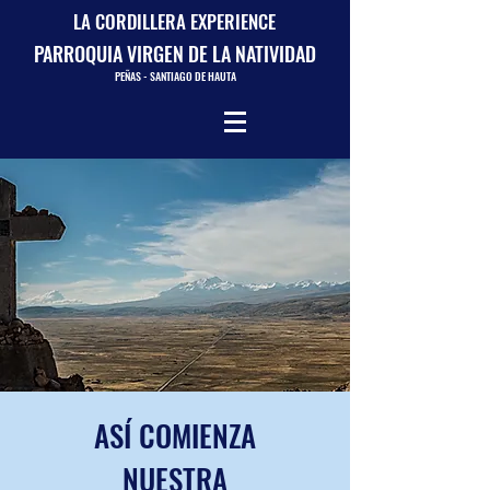
LA CORDILLERA EXPERIENCE
PARROQUIA VIRGEN DE LA NATIVIDAD
PEÑAS - SANTIAGO DE HAUTA
ASÍ COMIENZA
NUESTRA