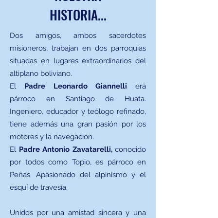
HISTORIA...
Dos amigos, ambos sacerdotes
misioneros, trabajan en dos parroquias
situadas en lugares extraordinarios del
altiplano boliviano.
El
Padre Leonardo Giannelli
era
párroco en Santiago de Huata.
Ingeniero, educador y teólogo refinado,
tiene además una gran pasión por los
motores y la navegación.
El
Padre Antonio Zavatarelli,
conocido
por todos como Topio, es párroco en
Peñas. Apasionado del alpinismo y el
esquí de travesía.
Unidos por una amistad sincera y una