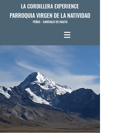
LA CORDILLERA EXPERIENCE
PARROQUIA VIRGEN DE LA NATIVIDAD
PEÑAS - SANTIAGO DE HAUTA