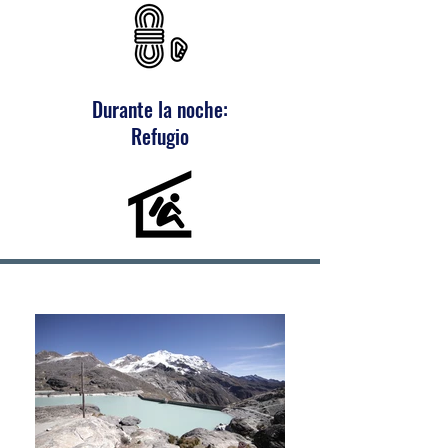
Durante la noche:
Refugio