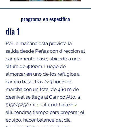
programa en especifico
día 1
Por la mañana está prevista la
salida desde Peñas con dirección al
campamento base, ubicado a una
altura de 4800m. Luego de
almorzar en uno de los refugios a
campo base, tras 2/3 horas de
marcha con un total de 480 m de
desnivel se llega al Campo Alto, a
5150/5250 m de altitud. Una vez
allí, tendrás tiempo para preparar el
equipo, hacer balance del día,