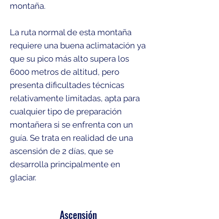
montaña.
La ruta normal de esta montaña
requiere una buena aclimatación ya
que su pico más alto supera los
6000 metros de altitud, pero
presenta dificultades técnicas
relativamente limitadas, apta para
cualquier tipo de preparación
montañera si se enfrenta con un
guía. Se trata en realidad de una
ascensión de 2 días, que se
desarrolla principalmente en
glaciar.
Ascensión