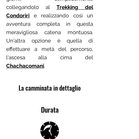
collegandolo al
Trekking del
Condoriri
e realizzando così un
avventura completa in questa
meravigliosa catena montuosa.
Un'altra opzione è quella di
effettuare a metà del percorso,
l'ascesa alla cima del
Chachacomani
.
La camminata in dettaglio
Durata