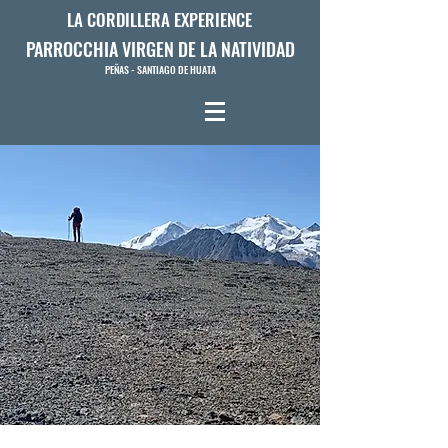
LA CORDILLERA EXPERIENCE
PARROCCHIA VIRGEN DE LA NATIVIDAD
PEÑAS - SANTIAGO DE HUATA