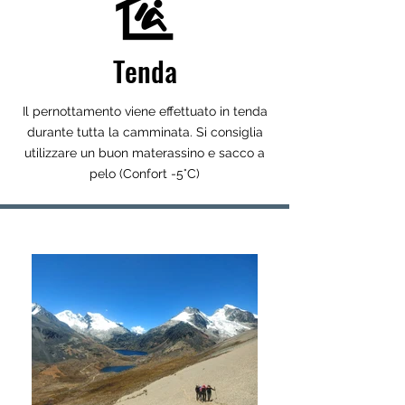
Tenda
Il pernottamento viene effettuato in tenda
durante tutta la camminata. Si consiglia
utilizzare un buon materassino e sacco a
pelo (Confort -5°C)