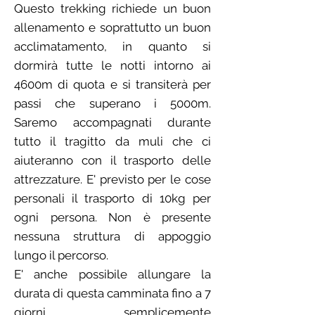
Questo trekking richiede un buon
allenamento e soprattutto un buon
acclimatamento, in quanto si
dormirà tutte le notti intorno ai
4600m di quota e si transiterà per
passi che superano i 5000m.
Saremo accompagnati durante
tutto il tragitto da muli che ci
aiuteranno con il trasporto delle
attrezzature. E' previsto per le cose
personali il trasporto di 10kg per
ogni persona. Non è presente
nessuna struttura di appoggio
lungo il percorso.
E' anche possibile allungare la
durata di questa camminata fino a 7
giorni, semplicemente