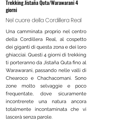
Trekking Jistaña Quta/Warawarani 4
giorni
Nel cuore della Cordillera Real
Una camminata proprio nel centro
della Cordillera Real, al cospetto
dei giganti di questa zona e dei loro
ghiacciai. Questi 4 giorni di trekking
ti porteranno da Jistaña Quta fino al
Warawarani, passando nelle valli di
Chearoco e Chachacomani. Sono
zone molto selvaggie e poco
frequentate, dove sicuramente
incontrerete una natura ancora
totalmente incontaminata che vi
lascerà senza parole.