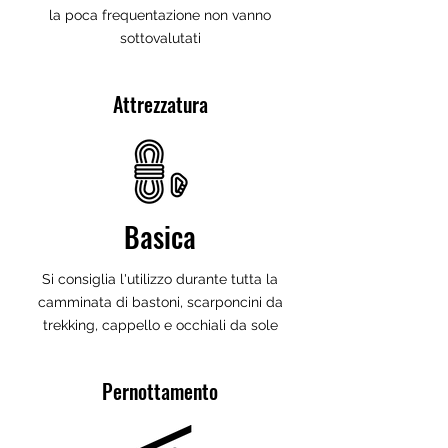
la poca frequentazione non vanno
sottovalutati
Attrezzatura
Basica
Si consiglia l'utilizzo durante tutta la
camminata di bastoni, scarponcini da
trekking, cappello e occhiali da sole
Pernottamento