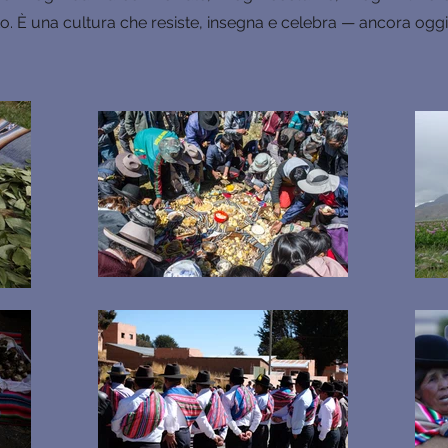
o. È una cultura che resiste, insegna e celebra — ancora oggi,