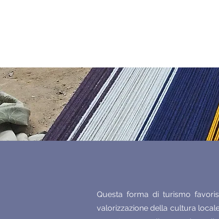
Questa forma di turismo favori
valorizzazione della cultura locale