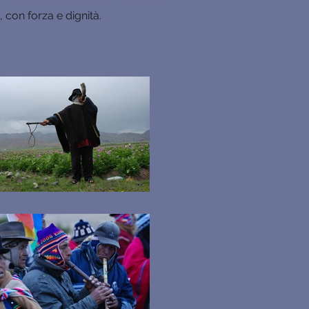
 con forza e dignità.