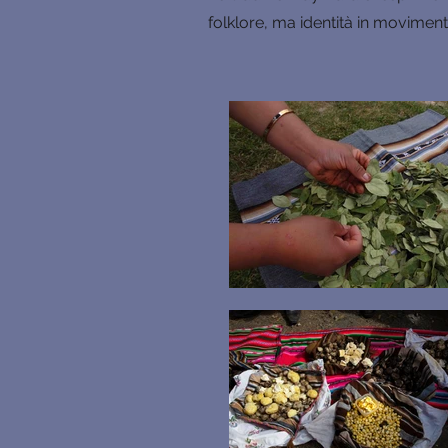
folklore, ma identità in moviment