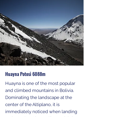
Huayna Potosì 6088m
Huayna is one of the most popular
and climbed mountains in Bolivia.
Dominating the landscape at the
center of the Altiplano, it is
immediately noticed when landing