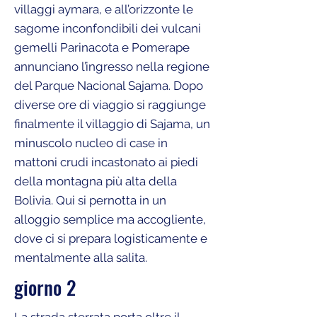
villaggi aymara, e all’orizzonte le
sagome inconfondibili dei vulcani
gemelli Parinacota e Pomerape
annunciano l’ingresso nella regione
del Parque Nacional Sajama. Dopo
diverse ore di viaggio si raggiunge
finalmente il villaggio di Sajama, un
minuscolo nucleo di case in
mattoni crudi incastonato ai piedi
della montagna più alta della
Bolivia. Qui si pernotta in un
alloggio semplice ma accogliente,
dove ci si prepara logisticamente e
mentalmente alla salita.
giorno 2