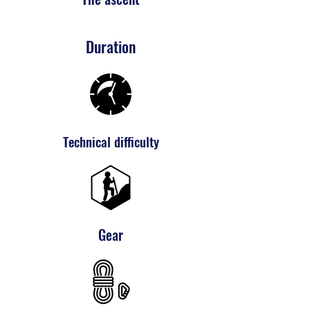
Duration
Technical difficulty
Gear