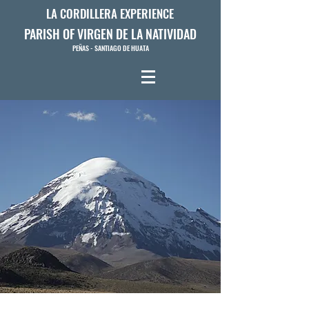
LA CORDILLERA EXPERIENCE
PARISH OF VIRGEN DE LA NATIVIDAD
PEÑAS - SANTIAGO DE HUATA