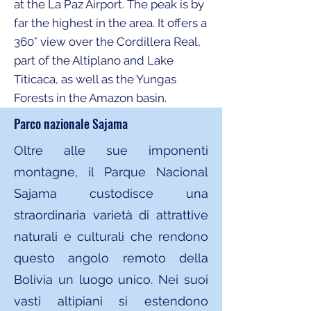
at the La Paz Airport. The peak is by
far the highest in the area. It offers a
360° view over the Cordillera Real,
part of the Altiplano and Lake
Titicaca, as well as the Yungas
Forests in the Amazon basin.
Parco nazionale Sajama
Oltre alle sue imponenti
montagne, il Parque Nacional
Sajama custodisce una
straordinaria varietà di attrattive
naturali e culturali che rendono
questo angolo remoto della
Bolivia un luogo unico. Nei suoi
vasti altipiani si estendono