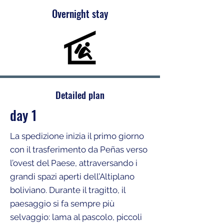
Overnight stay
Detailed plan
day 1
La spedizione inizia il primo giorno
con il trasferimento da Peñas verso
l’ovest del Paese, attraversando i
grandi spazi aperti dell’Altiplano
boliviano. Durante il tragitto, il
paesaggio si fa sempre più
selvaggio: lama al pascolo, piccoli