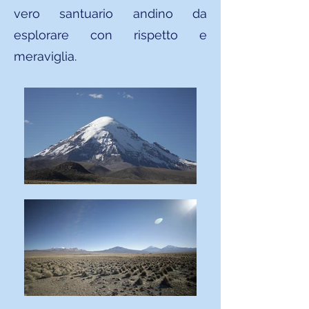
vero santuario andino da
esplorare con rispetto e
meraviglia.