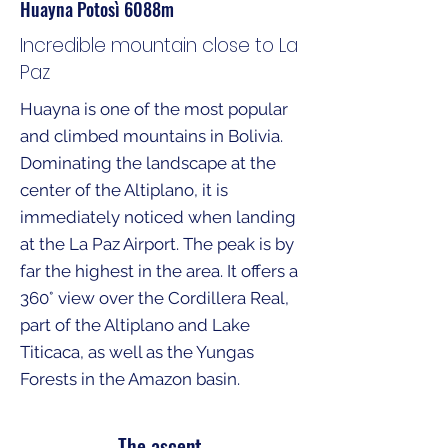
Huayna Potosì 6088m
Incredible mountain close to La
Paz
Huayna is one of the most popular
and climbed mountains in Bolivia.
Dominating the landscape at the
center of the Altiplano, it is
immediately noticed when landing
at the La Paz Airport. The peak is by
far the highest in the area. It offers a
360° view over the Cordillera Real,
part of the Altiplano and Lake
Titicaca, as well as the Yungas
Forests in the Amazon basin.
The ascent