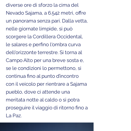
diverse ore di sforzo la cima del
Nevado Sajama, a 6.542 metri, offre
un panorama senza pari. Dalla vetta,
nelle giornate limpide, si può
scorgere la Cordillera Occidental,
le salares e perfino l'ombra curva
dell'orizzonte terrestre. Si torna al
Campo Alto per una breve sosta e,
se le condizioni lo permettono, si
continua fino al punto d’incontro
con il veicolo per rientrare a Sajama
pueblo, dove ci attende una
meritata notte al caldo o si potra
proseguire il viaggio di ritorno fino a
La Paz.