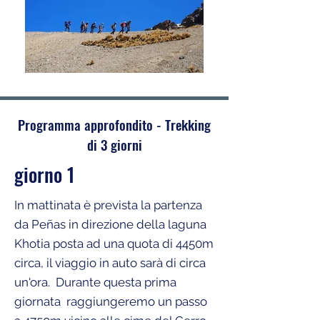
Programma approfondito - Trekking
di 3 giorni
giorno 1
In mattinata è prevista la partenza
da Peñas in direzione della laguna
Khotia posta ad una quota di 4450m
circa, il viaggio in auto sarà di circa
un'ora. Durante questa prima
giornata raggiungeremo un passo