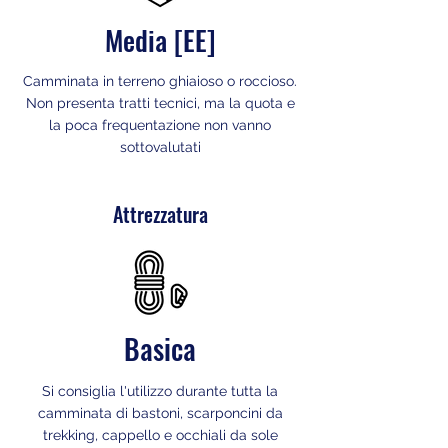
Media [EE]
Camminata in terreno ghiaioso o roccioso.
Non presenta tratti tecnici, ma la quota e
la poca frequentazione non vanno
sottovalutati
Attrezzatura
Basica
Si consiglia l'utilizzo durante tutta la
camminata di bastoni, scarponcini da
trekking, cappello e occhiali da sole