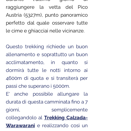
raggiungere la vetta del Pico
Austria (5327m), punto panoramico
perfetto dal quale osservare tutte
le cime e ghiacciai nelle vicinanze.
Questo trekking richiede un buon
allenamento e soprattutto un buon
acclimatamento, in quanto si
dormirà tutte le notti intorno ai
4600m di quota e si transiterà per
passi che superano i 5000m.
E' anche possibile allungare la
durata di questa camminata fino a 7
giorni, semplicemente
collegandolo al
Trekking Calzada-
Warawarani
e realizzando così un