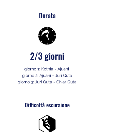
Durata
2/3 giorni
giorno 1: Kothia - Ajuani
giorno 2: Ajuani - Juri Quta
giorno 3: Juri Quta - Ch'ar Quta
Difficoltà escursione