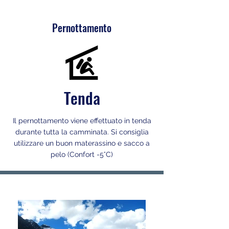
Pernottamento
Tenda
Il pernottamento viene effettuato in tenda
durante tutta la camminata. Si consiglia
utilizzare un buon materassino e sacco a
pelo (Confort -5°C)