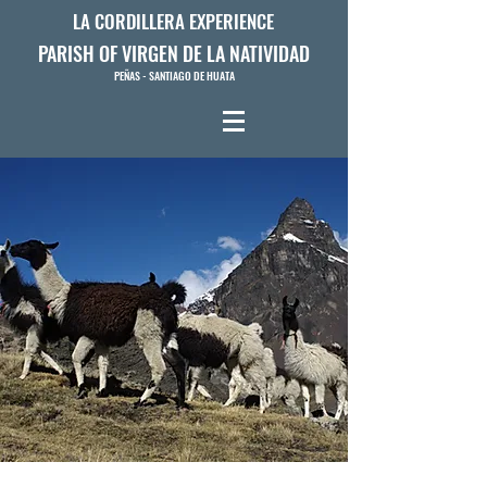
LA CORDILLERA EXPERIENCE
PARISH OF VIRGEN DE LA NATIVIDAD
PEÑAS - SANTIAGO DE HUATA