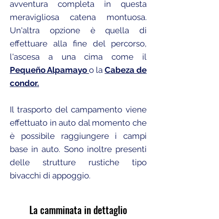
avventura completa in questa
meravigliosa catena montuosa.
Un'altra opzione è quella di
effettuare alla fine del percorso,
l'ascesa a una cima come il
Pequeño Alpamayo
o la
Cabeza de
condor.
Il trasporto del campamento viene
effettuato in auto dal momento che
è possibile raggiungere i campi
base in auto. Sono inoltre presenti
delle strutture rustiche tipo
bivacchi di appoggio.
La camminata in dettaglio